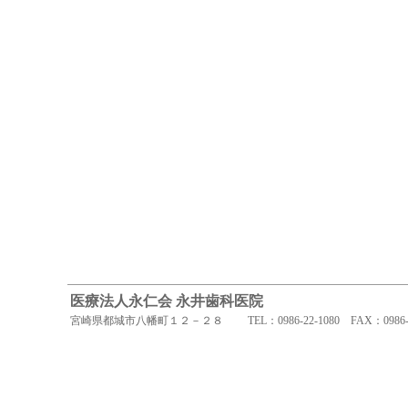
医療法人永仁会 永井歯科医院
宮崎県都城市八幡町１２－２８ TEL：0986-22-1080 FAX：0986-22