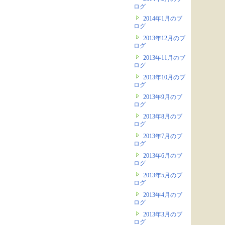
ログ
2014年1月のブ
ログ
2013年12月のブ
ログ
2013年11月のブ
ログ
2013年10月のブ
ログ
2013年9月のブ
ログ
2013年8月のブ
ログ
2013年7月のブ
ログ
2013年6月のブ
ログ
2013年5月のブ
ログ
2013年4月のブ
ログ
2013年3月のブ
ログ