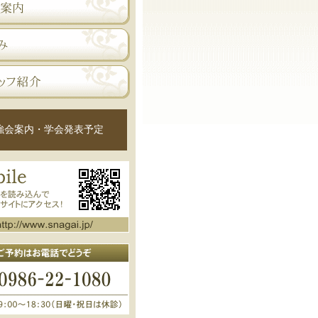
強会案内・学会発表予定