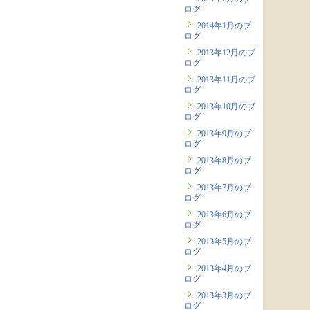
ログ
2014年1月のブ
ログ
2013年12月のブ
ログ
2013年11月のブ
ログ
2013年10月のブ
ログ
2013年9月のブ
ログ
2013年8月のブ
ログ
2013年7月のブ
ログ
2013年6月のブ
ログ
2013年5月のブ
ログ
2013年4月のブ
ログ
2013年3月のブ
ログ