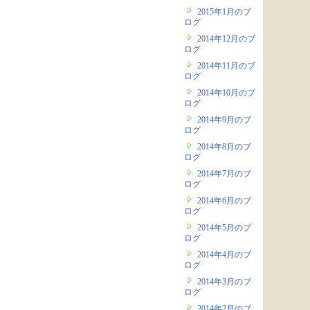
2015年1月のブ
ログ
2014年12月のブ
ログ
2014年11月のブ
ログ
2014年10月のブ
ログ
2014年9月のブ
ログ
2014年8月のブ
ログ
2014年7月のブ
ログ
2014年6月のブ
ログ
2014年5月のブ
ログ
2014年4月のブ
ログ
2014年3月のブ
ログ
2014年2月のブ