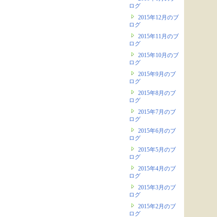
ログ
2015年12月のブ
ログ
2015年11月のブ
ログ
2015年10月のブ
ログ
2015年9月のブ
ログ
2015年8月のブ
ログ
2015年7月のブ
ログ
2015年6月のブ
ログ
2015年5月のブ
ログ
2015年4月のブ
ログ
2015年3月のブ
ログ
2015年2月のブ
ログ