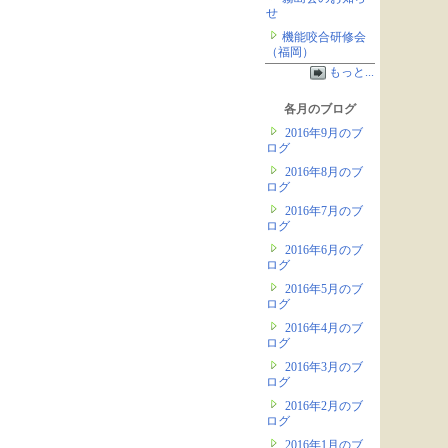
せ
機能咬合研修会
（福岡）
もっと...
各月のブログ
2016年9月のブ
ログ
2016年8月のブ
ログ
2016年7月のブ
ログ
2016年6月のブ
ログ
2016年5月のブ
ログ
2016年4月のブ
ログ
2016年3月のブ
ログ
2016年2月のブ
ログ
2016年1月のブ