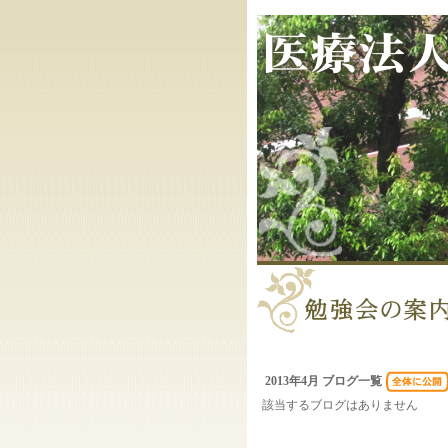
2013年4月 ブログ一覧
該当するブログはありません