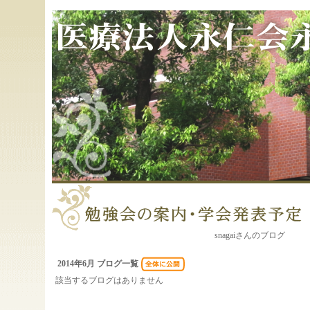
snagaiさんのブログ
2014年6月 ブログ一覧
該当するブログはありません