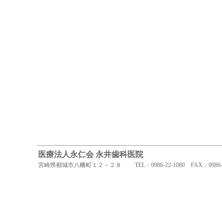
医療法人永仁会 永井歯科医院
宮崎県都城市八幡町１２－２８ TEL：0986-22-1080 FAX：0986-22