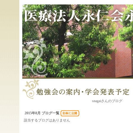
snagaiさんのブログ
2015年8月 ブログ一覧
該当するブログはありません