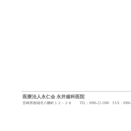
医療法人永仁会 永井歯科医院
宮崎県都城市八幡町１２－２８ TEL：0986-22-1080 FAX：0986-22